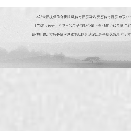
本站最新提供传奇新服网,传奇新服网站,变态传奇新服,单职
1.76复古传奇
注意自我保护 谨防受骗上当 适度游戏益脑 沉迷
请使用1024*768分辨率浏览本站以达到游戏最佳视觉效果 