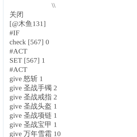
\\
关闭
[@木鱼131]
#IF
check [567] 0
#ACT
SET [567] 1
#ACT
give 怒斩 1
give 圣战手镯 2
give 圣战戒指 2
give 圣战头盔 1
give 圣战项链 1
give 圣战宝甲 1
give 万年雪霜 10