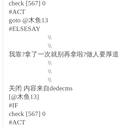
check [567] 0
#ACT
goto @木鱼13
#ELSESAY
\\
\\
我靠?拿了一次就别再拿啦?做人要厚道
\\
\\
\\
关闭 内容来自dedecms
[@木鱼13]
#IF
check [567] 0
#ACT