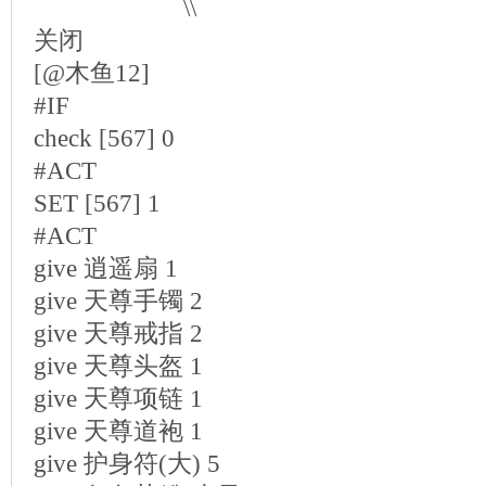
\\
关闭
[@木鱼12]
#IF
check [567] 0
#ACT
SET [567] 1
#ACT
give 逍遥扇 1
give 天尊手镯 2
give 天尊戒指 2
give 天尊头盔 1
give 天尊项链 1
give 天尊道袍 1
give 护身符(大) 5