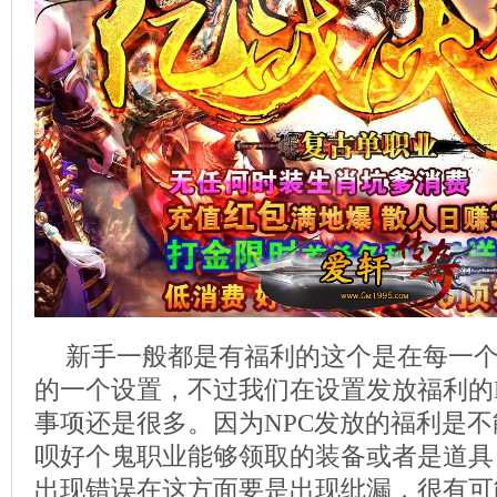
新手一般都是有福利的这个是在每一
的一个设置，不过我们在设置发放福利的
事项还是很多。因为NPC发放的福利是
呗好个鬼职业能够领取的装备或者是道具
出现错误在这方面要是出现纰漏，很有可