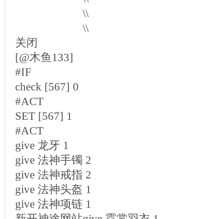
\\
\\
关闭
[@木鱼133]
#IF
check [567] 0
#ACT
SET [567] 1
#ACT
give 龙牙 1
give 法神手镯 2
give 法神戒指 2
give 法神头盔 1
give 法神项链 1
新开神途网站give 霓裳羽衣 1