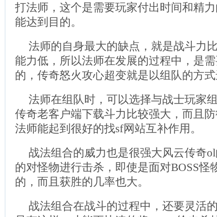
打法师，这个是需要玩家付出时间和精力
能达到目的。
法师的自身最大的缺点，就是战斗力
能力低，所以法师在发展的过程中，是需
的，传奇怒火攻心超变就是以组队的方式
法师在组队时，可以选择与战士玩家
传奇老客户端下载斗力比较强大，而且防
法师能起到很好的找sf网站互补作用。
战法组合的威力也是很强大风云传奇o
的对怪物进行击杀，即使是面对BOSS怪
的，而且获胜的几率也大。
战法组合在战斗的过程中，还要灵活