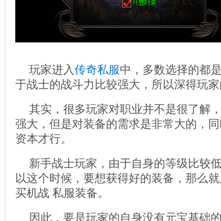
玩家进入
传奇私服
中，多数选择的都
于战士的战斗力比较强大，所以深得玩家
其实，很多玩家对职业并不是很了解
强大，但是对装备的需求是非常大的，同
资本才行。
新手战士玩家，由于自身的等级比较
以这个时候，要想获得好的装备，那么就
买机战 私服装备。
因此，要是玩家的自身没有元宝基础