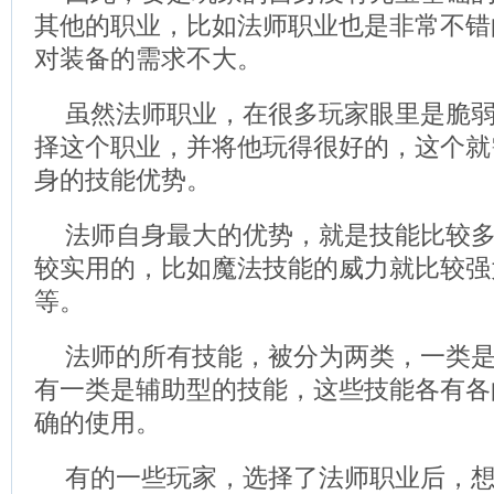
其他的职业，比如法师职业也是非常不错
对装备的需求不大。
虽然法师职业，在很多玩家眼里是脆
择这个职业，并将他玩得很好的，这个就
身的技能优势。
法师自身最大的优势，就是技能比较
较实用的，比如魔法技能的威力就比较强
等。
法师的所有技能，被分为两类，一类
有一类是辅助型的技能，这些技能各有各
确的使用。
有的一些玩家，选择了法师职业后，