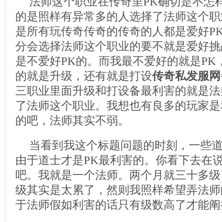
法师这个职业在传奇里PK确切是不怎
的是照样有异常多的人选择了法师这个职
是所有玩传奇传奇的传奇的人都是爱好P
分会选择法师这个职业的要不就是爱好挑
是不爱好PK的。而我最不爱好的就是PK
的就是升级，还有就是打设
传奇私发服网
三职业里面升级和打设备最利害的就是法
了法师这个职业。我想也有良多的玩家是
的吧，法师其实不弱。
当看到我这个标题问题的时刻，一些
由于道士才是PK最利害的。你看下去在
吧。我就是一个法师。两个月就三十多级
级其实是太累了，然则我照样希望弄法师
于法师假如利害的话只有级数高了才能阐