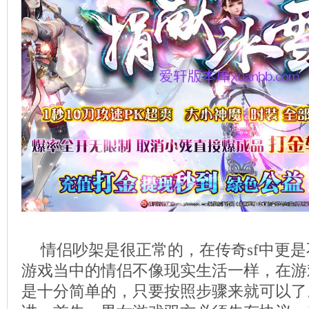
情侣吵架是很正常的，在传奇sf中更
游戏当中的情侣不像现实生活一样，在游
是十分简单的，只要按照步骤来就可以了