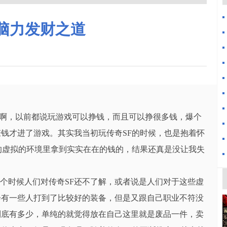
F脑力发财之道
啊，以前都说玩游戏可以挣钱，而且可以挣很多钱，爆个
钱才进了游戏。其实我当初玩传奇SF的时候，也是抱着怀
的虚拟的环境里拿到实实在在的钱的，结果还真是没让我失
那个时候人们对传奇SF还不了解，或者说是人们对于这些虚
会有一些人打到了比较好的装备，但是又跟自己职业不符没
到底有多少，单纯的就觉得放在自己这里就是废品一件，卖