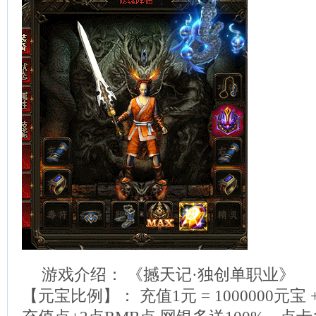
游戏介绍： 《撼天记·独创单职业》
【元宝比例】： 充值1元 = 1000000元宝 + 