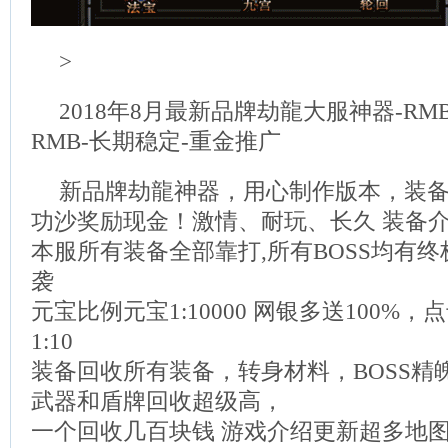
>
2018年8月最新品牌劫龍大服神器-RM
RMB-长期稳定-重金推广
新品牌劫龍神器，用心制作版本，装备
功沙奖励现金！激情、耐玩、长久 装备
本服所有装备全部靠打,所有BOSS均有终
袭
元宝比例元宝1:10000 网银多送100%，
1:10
装备回收所有装备，转身材料，BOSS精
武器和盾牌回收超级高，
一个回收几百块钱 游戏介绍更新超多地图