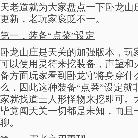
天老道就为大家盘点一下卧龙山
更新，老玩家褒贬不一。
第一，装备“点菜”设定
卧龙山庄是天关的加强版本，玩
可以使用灵符来挖装备，声望和
备方面玩家看到卧龙守将身穿什
么，因此这种装备“点菜”设定就
家就找道士人形怪物来挖即可。
毕竟闯天关一切都是未知，而且
聊。