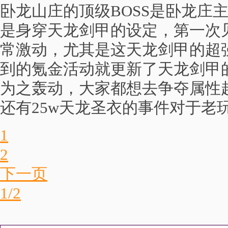
卧龙山庄的顶级BOSS是卧龙庄
是身穿天龙剑甲的设定，第一次
常激动，尤其是这天龙剑甲的超
到的氪金活动就更新了天龙剑甲
为之轰动，大家都想去争夺属性
还有25w天龙圣衣的事件对于老
1
2
下一页
1/2