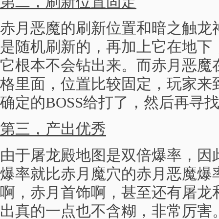
第二，刷新位置固定
赤月恶魔的刷新位置和暗之触龙
是随机刷新的，再加上它在地下
它根本不会钻出来。而赤月恶魔
格里面，位置比较固定，玩家来
确定的BOSS给打了，然后再寻
第三，产出优秀
由于屠龙殿地图是双倍爆率，因
爆率就比赤月魔穴的赤月恶魔爆
啊，赤月首饰啊，甚至还有屠龙
出真的一点也不含糊，非常厉害