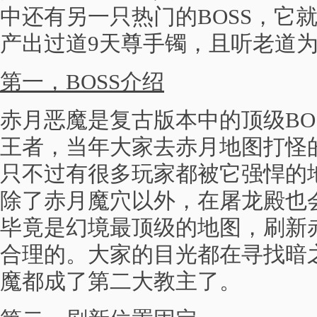
中还有另一只热门的BOSS，它
产出过道9天尊手镯，且听老道
第一，BOSS介绍
赤月恶魔是复古版本中的顶级BO
王者，当年大家去赤月地图打怪
只不过有很多玩家都被它强悍的
除了赤月魔穴以外，在屠龙殿也
毕竟是幻境最顶级的地图，刷新
合理的。大家的目光都在寻找暗
魔都成了第二大教主了。