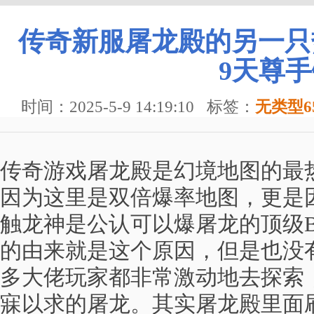
传奇新服屠龙殿的另一只
9天尊
时间：2025-5-9 14:19:10
标签：
无类型65
传奇游戏屠龙殿是幻境地图的最
因为这里是双倍爆率地图，更是
触龙神是公认可以爆屠龙的顶级BO
的由来就是这个原因，但是也没
多大佬玩家都非常激动地去探索
寐以求的屠龙。其实屠龙殿里面刷