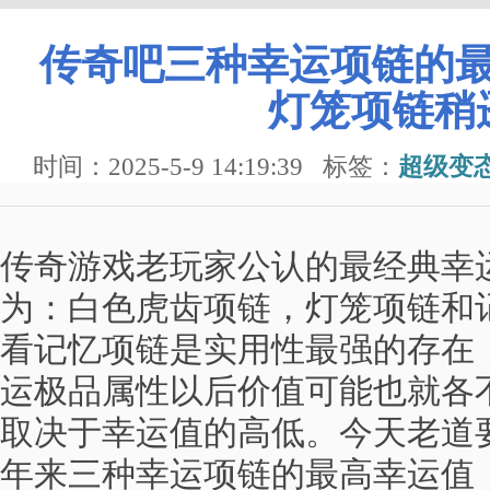
传奇吧三种幸运项链的
灯笼项链稍
时间：2025-5-9 14:19:39
标签：
超级变
传奇游戏老玩家公认的最经典幸
为：白色虎齿项链，灯笼项链和
看记忆项链是实用性最强的存在
运极品属性以后价值可能也就各
取决于幸运值的高低。今天老道要
年来三种幸运项链的最高幸运值