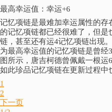
最高幸运值：幸运+6
记忆项链是最难加幸运属性的存
的记忆项链都已经很难了，但是
链，甚至还有运4记忆项链出现
为最高幸运值的记忆项链是曾经3
图所示，唐吉柯德曾佩戴一根运
如此珍品记忆项链在更新过程中
1
2
下一页