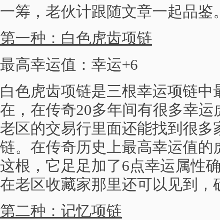
一筹，老伙计跟随文章一起品鉴
第一种：白色虎齿项链
最高幸运值：幸运+6
白色虎齿项链是三根幸运项链中
在，在传奇20多年间有很多幸运
老区的交易行里面还能找到很多
链。在传奇历史上最高幸运值的
这根，它足足加了6点幸运属性确
在老区收藏家那里还可以见到，
第二种：记忆项链